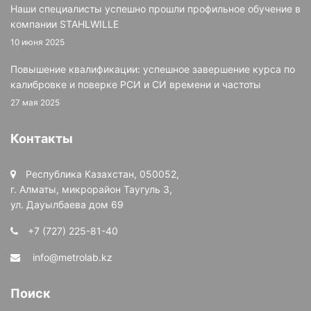
Наши специалисты успешно прошли профильное обучение в
компании STAHLWILLE
10 июня 2025
Повышение квалификации: успешное завершение курса по
калибровке и поверке РСИ и СИ времени и частоты
27 мая 2025
Контакты
Республика Казахстан, 050052,
г. Алматы, микрорайон Таугуль 3,
ул. Дауылбаева дом 69
+7 (727) 225-81-40
info@metrolab.kz
Поиск