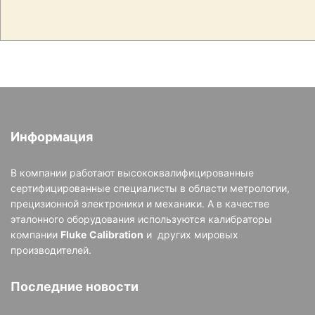
Информация
В компании работают высококвалифицированные
сертифицированные специалисты в области метрологии,
прецизионной электроники и механики. А в качестве
эталонного оборудования используются калибраторы
компании
Fluke
Calibration
и других мировых
производителей.
Последние новости