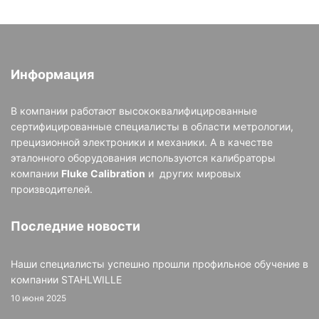
Информация
В компании работают высококвалифицированные
сертифицированные специалисты в области метрологии,
прецизионной электроники и механики. А в качестве
эталонного оборудования используются калибраторы
компании
Fluke
Calibration
и других мировых
производителей.
Последние новости
Наши специалисты успешно прошли профильное обучение в
компании STAHLWILLE
10 июня 2025