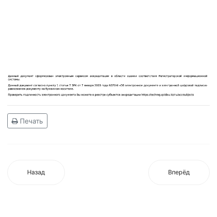
Печать
Назад
Вперёд