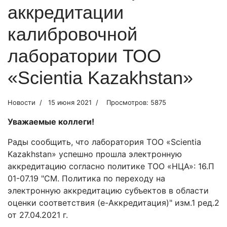
аккредитации
калибровочной
лаборатории ТОО
«Scientia Kazakhstan»
Новости
15 июня 2021
Просмотров: 5875
Уважаемые коллеги!
Рады сообщить, что лаборатория ТОО «Scientia
Kazakhstan» успешно прошла электронную
аккредитацию согласно политике ТОО «НЦА»: 16.П
01-07.19 "СМ. Политика по переходу на
электронную аккредитацию субъектов в области
оценки соответствия (е-Аккредитация)" изм.1 ред.2
от 27.04.2021 г.