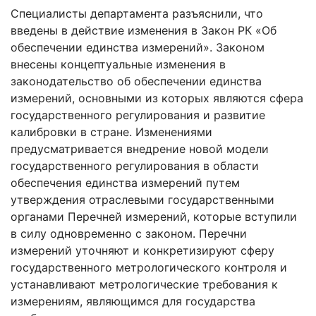
Специалисты департамента разъяснили, что
введены в действие изменения в Закон РК «Об
обеспечении единства измерений». Законом
внесены концептуальные изменения в
законодательство об обеспечении единства
измерений, основными из которых являются сфера
государственного регулирования и развитие
калибровки в стране. Изменениями
предусматривается внедрение новой модели
государственного регулирования в области
обеспечения единства измерений путем
утверждения отраслевыми государственными
органами Перечней измерений, которые вступили
в силу одновременно с законом. Перечни
измерений уточняют и конкретизируют сферу
государственного метрологического контроля и
устанавливают метрологические требования к
измерениям, являющимся для государства