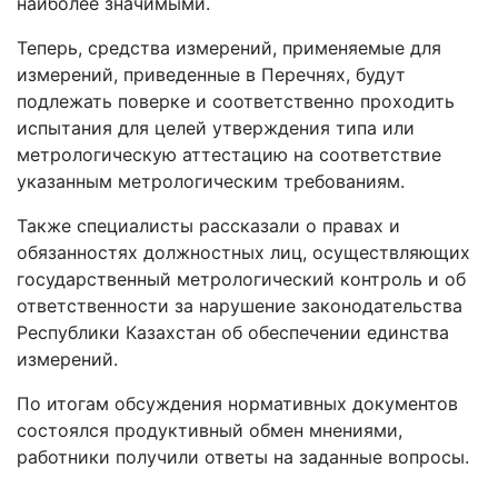
наиболее значимыми.
Теперь, средства измерений, применяемые для
измерений, приведенные в Перечнях, будут
подлежать поверке и соответственно проходить
испытания для целей утверждения типа или
метрологическую аттестацию на соответствие
указанным метрологическим требованиям.
Также специалисты рассказали о правах и
обязанностях должностных лиц, осуществляющих
государственный метрологический контроль и об
ответственности за нарушение законодательства
Республики Казахстан об обеспечении единства
измерений.
По итогам обсуждения нормативных документов
состоялся продуктивный обмен мнениями,
работники получили ответы на заданные вопросы.