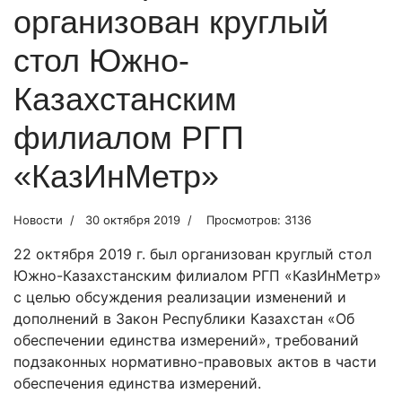
организован круглый
стол Южно-
Казахстанским
филиалом РГП
«КазИнМетр»
Новости
30 октября 2019
Просмотров: 3136
22 октября 2019 г. был организован круглый стол
Южно-Казахстанским филиалом РГП «КазИнМетр»
с целью обсуждения реализации изменений и
дополнений в Закон Республики Казахстан «Об
обеспечении единства измерений», требований
подзаконных нормативно-правовых актов в части
обеспечения единства измерений.