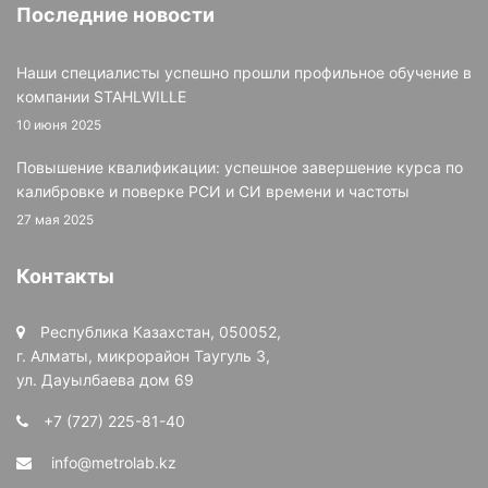
Последние новости
Наши специалисты успешно прошли профильное обучение в
компании STAHLWILLE
10 июня 2025
Повышение квалификации: успешное завершение курса по
калибровке и поверке РСИ и СИ времени и частоты
27 мая 2025
Контакты
Республика Казахстан, 050052,
г. Алматы, микрорайон Таугуль 3,
ул. Дауылбаева дом 69
+7 (727) 225-81-40
info@metrolab.kz