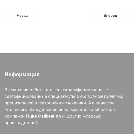
Назад
Вперёд
Информация
В компании работают высококвалифицированные
сертифицированные специалисты в области метрологии,
прецизионной электроники и механики. А в качестве
эталонного оборудования используются калибраторы
компании
Fluke
Calibration
и других мировых
производителей.