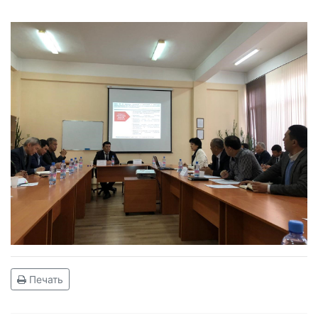
Печать